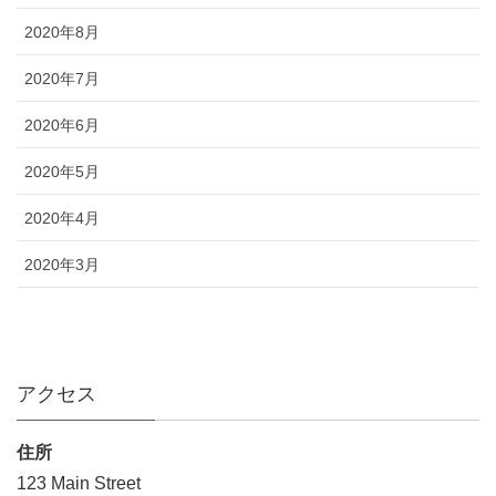
2020年8月
2020年7月
2020年6月
2020年5月
2020年4月
2020年3月
アクセス
住所
123 Main Street