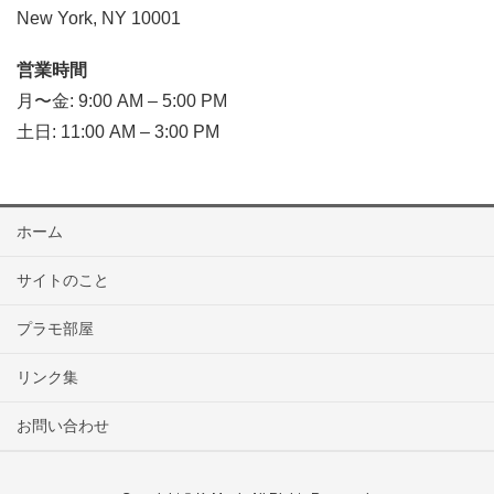
New York, NY 10001
営業時間
月〜金: 9:00 AM – 5:00 PM
土日: 11:00 AM – 3:00 PM
ホーム
サイトのこと
プラモ部屋
リンク集
お問い合わせ