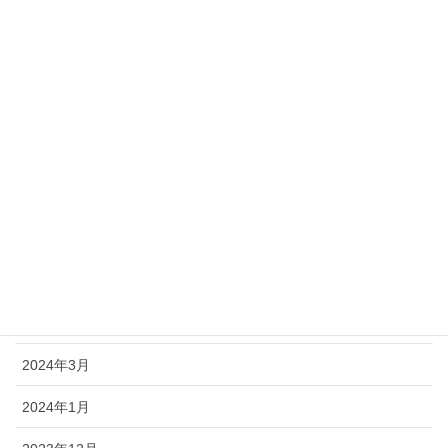
2025年1月
2024年10月
2024年9月
2024年8月
2024年7月
2024年6月
2024年5月
2024年4月
2024年3月
2024年1月