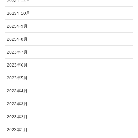
2023年12月
2023年10月
2023年9月
2023年8月
2023年7月
2023年6月
2023年5月
2023年4月
2023年3月
2023年2月
2023年1月