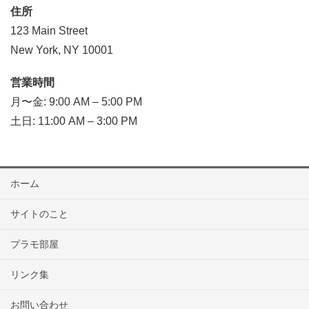
住所
123 Main Street
New York, NY 10001
営業時間
月〜金: 9:00 AM – 5:00 PM
土日: 11:00 AM – 3:00 PM
ホーム
サイトのこと
プラモ部屋
リンク集
お問い合わせ