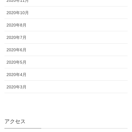
2020年11月
2020年10月
2020年8月
2020年7月
2020年6月
2020年5月
2020年4月
2020年3月
アクセス