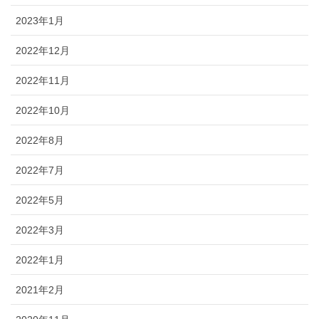
2023年1月
2022年12月
2022年11月
2022年10月
2022年8月
2022年7月
2022年5月
2022年3月
2022年1月
2021年2月