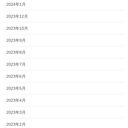
2024年1月
2023年12月
2023年10月
2023年9月
2023年8月
2023年7月
2023年6月
2023年5月
2023年4月
2023年3月
2023年2月