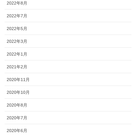
2022年8月
2022年7月
2022年5月
2022年3月
2022年1月
2021年2月
2020年11月
2020年10月
2020年8月
2020年7月
2020年6月