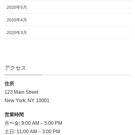
2020年5月
2020年4月
2020年3月
アクセス
住所
123 Main Street
New York, NY 10001
営業時間
月〜金: 9:00 AM – 5:00 PM
土日: 11:00 AM – 3:00 PM