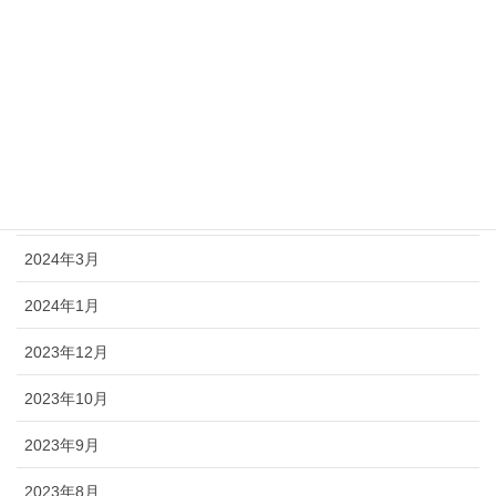
2024年8月
2024年7月
2024年6月
2024年5月
2024年4月
2024年3月
2024年1月
2023年12月
2023年10月
2023年9月
2023年8月