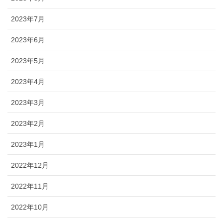
2023年7月
2023年6月
2023年5月
2023年4月
2023年3月
2023年2月
2023年1月
2022年12月
2022年11月
2022年10月