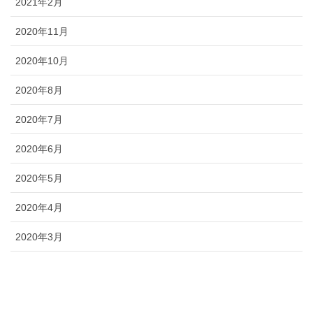
2021年2月
2020年11月
2020年10月
2020年8月
2020年7月
2020年6月
2020年5月
2020年4月
2020年3月