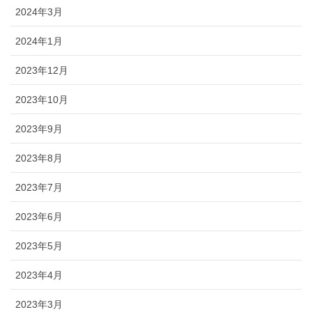
2024年3月
2024年1月
2023年12月
2023年10月
2023年9月
2023年8月
2023年7月
2023年6月
2023年5月
2023年4月
2023年3月