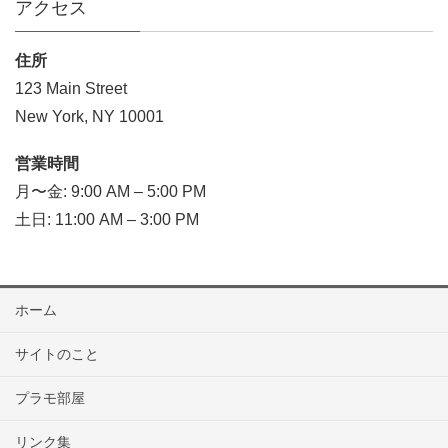
アクセス
住所
123 Main Street
New York, NY 10001
営業時間
月〜金: 9:00 AM – 5:00 PM
土日: 11:00 AM – 3:00 PM
ホーム
サイトのこと
プラモ部屋
リンク集