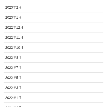
2023年2月
2023年1月
2022年12月
2022年11月
2022年10月
2022年8月
2022年7月
2022年5月
2022年3月
2022年1月