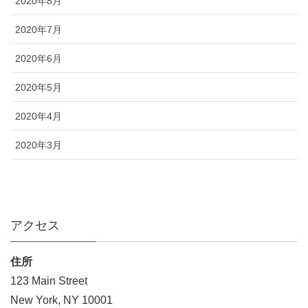
2020年8月
2020年7月
2020年6月
2020年5月
2020年4月
2020年3月
アクセス
住所
123 Main Street
New York, NY 10001