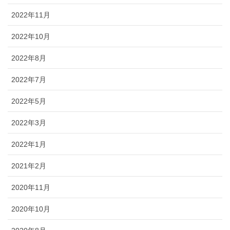
2022年11月
2022年10月
2022年8月
2022年7月
2022年5月
2022年3月
2022年1月
2021年2月
2020年11月
2020年10月