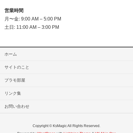
営業時間
月〜金: 9:00 AM – 5:00 PM
土日: 11:00 AM – 3:00 PM
ホーム
サイトのこと
プラモ部屋
リンク集
お問い合わせ
Copyright © KsMagic All Rights Reserved.