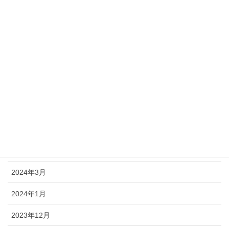
2025年1月
2024年10月
2024年9月
2024年8月
2024年7月
2024年6月
2024年5月
2024年4月
2024年3月
2024年1月
2023年12月