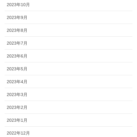
2023年10月
2023年9月
2023年8月
2023年7月
2023年6月
2023年5月
2023年4月
2023年3月
2023年2月
2023年1月
2022年12月