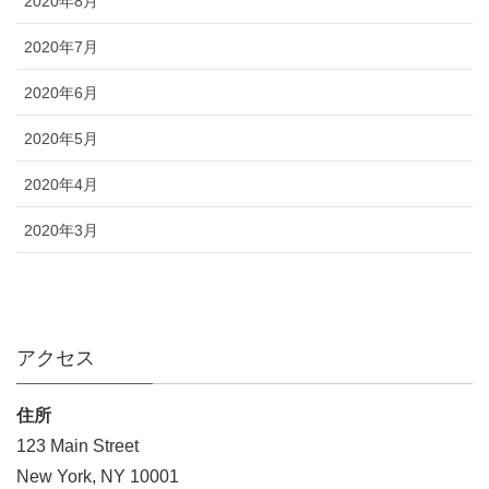
2020年8月
2020年7月
2020年6月
2020年5月
2020年4月
2020年3月
アクセス
住所
123 Main Street
New York, NY 10001