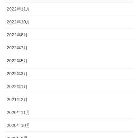
2022年11月
2022年10月
2022年8月
2022年7月
2022年5月
2022年3月
2022年1月
2021年2月
2020年11月
2020年10月