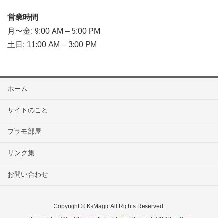
営業時間
月〜金: 9:00 AM – 5:00 PM
土日: 11:00 AM – 3:00 PM
ホーム
サイトのこと
プラモ部屋
リンク集
お問い合わせ
Copyright © KsMagic All Rights Reserved.