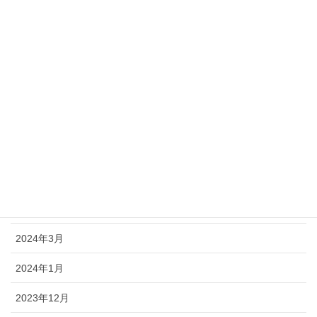
2025年1月
2024年10月
2024年9月
2024年8月
2024年7月
2024年6月
2024年5月
2024年4月
2024年3月
2024年1月
2023年12月