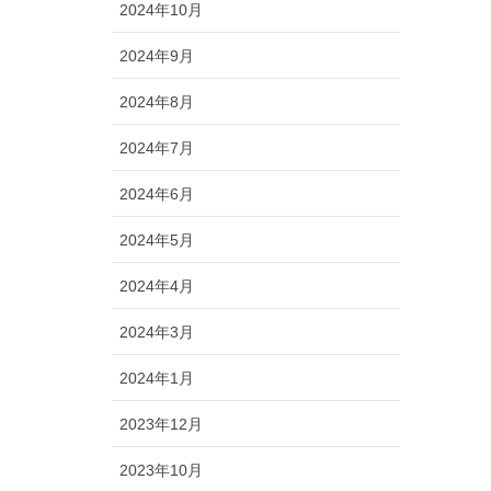
2024年10月
2024年9月
2024年8月
2024年7月
2024年6月
2024年5月
2024年4月
2024年3月
2024年1月
2023年12月
2023年10月