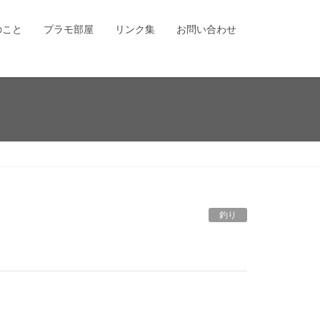
のこと
プラモ部屋
リンク集
お問い合わせ
釣り