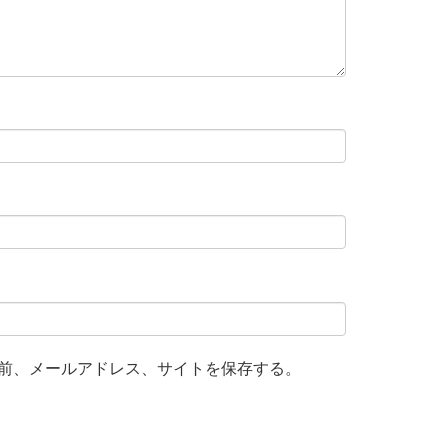
前、メールアドレス、サイトを保存する。