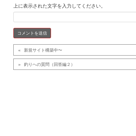
上に表示された文字を入力してください。
新規サイト構築中〜
釣りへの質問（回答編２）