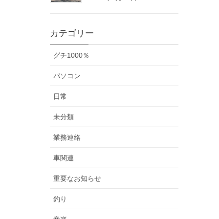
カテゴリー
グチ1000％
パソコン
日常
未分類
業務連絡
車関連
重要なお知らせ
釣り