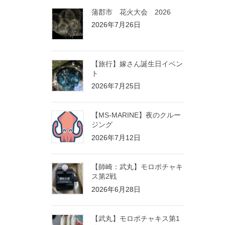
蒲郡市 花火大会 2026
2026年7月26日
【旅行】嫁さん誕生日イベン
ト
2026年7月25日
【MS-MARINE】夜のクルー
ジング
2026年7月12日
【師崎：武丸】モロポチャキ
ス第2戦
2026年6月28日
【武丸】モロポチャキス第1