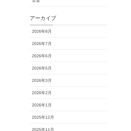
音楽
アーカイブ
2026年8月
2026年7月
2026年6月
2026年5月
2026年3月
2026年2月
2026年1月
2025年12月
2025年11月