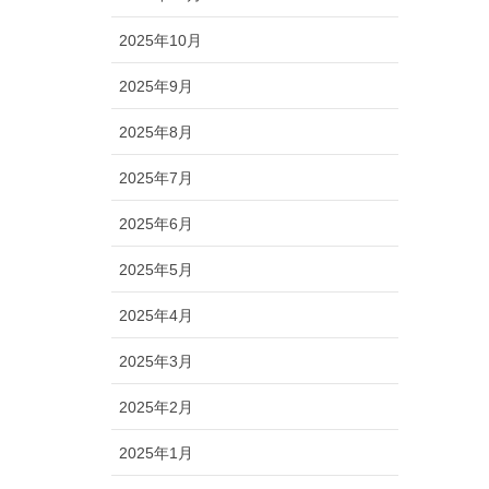
2025年10月
2025年9月
2025年8月
2025年7月
2025年6月
2025年5月
2025年4月
2025年3月
2025年2月
2025年1月