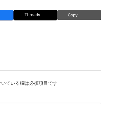
Threads
Copy
付いている欄は必須項目です