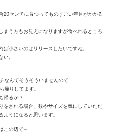
合20センチに育つってものすごい年月がかかる
しまう方もお見えになりますが食べれるところ
れば小さいのはリリースしたいですね。
ない。
ンチなんてそうそういませんので
持ち帰りしてます。
ち帰るか？
りをされる場合、数やサイズを気にしていただ
るようになると思います。
はこの辺で～