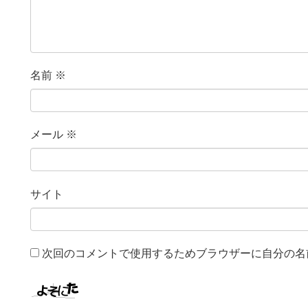
名前
※
メール
※
サイト
次回のコメントで使用するためブラウザーに自分の名