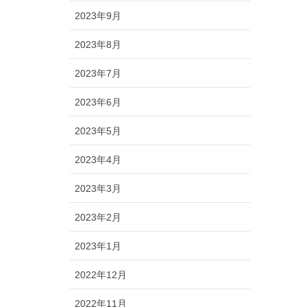
2023年9月
2023年8月
2023年7月
2023年6月
2023年5月
2023年4月
2023年3月
2023年2月
2023年1月
2022年12月
2022年11月