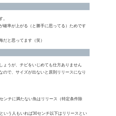
す。
が確率が上がる（と勝手に思ってる）ためです
海だと思ってます（笑）
しょうが、チビをいじめても仕方ありません
なので、サイズが出ないと原則リリースになり
0センチに満たない魚はリリース（特定条件除
という人もいれば30センチ以下はリリースとい