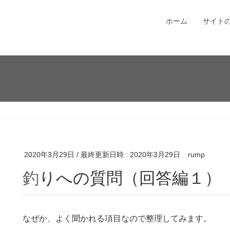
ホーム
サイト
2020年3月29日
/ 最終更新日時 :
2020年3月29日
rump
釣りへの質問（回答編１）
なぜか、よく聞かれる項目なので整理してみます。