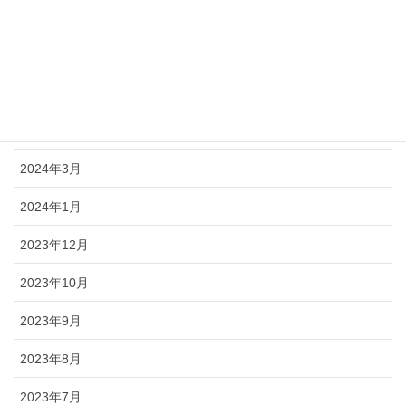
2024年7月
2024年6月
2024年5月
2024年4月
2024年3月
2024年1月
2023年12月
2023年10月
2023年9月
2023年8月
2023年7月