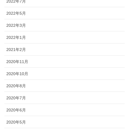
2022年7月
2022年5月
2022年3月
2022年1月
2021年2月
2020年11月
2020年10月
2020年8月
2020年7月
2020年6月
2020年5月