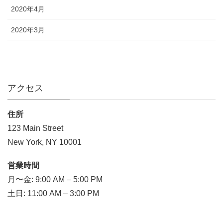
2020年4月
2020年3月
アクセス
住所
123 Main Street
New York, NY 10001
営業時間
月〜金: 9:00 AM – 5:00 PM
土日: 11:00 AM – 3:00 PM