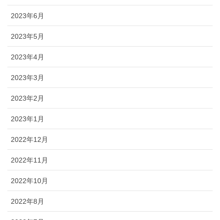
2023年6月
2023年5月
2023年4月
2023年3月
2023年2月
2023年1月
2022年12月
2022年11月
2022年10月
2022年8月