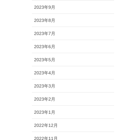
2023年9月
2023年8月
2023年7月
2023年6月
2023年5月
2023年4月
2023年3月
2023年2月
2023年1月
2022年12月
2022年11月