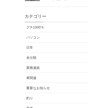
カテゴリー
グチ1000％
パソコン
日常
未分類
業務連絡
車関連
重要なお知らせ
釣り