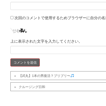
次回のコメントで使用するためブラウザーに自分の名
上に表示された文字を入力してください。
【武丸】1本の男復活？ブリブリ〜
クルージング日和