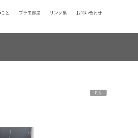
のこと
プラモ部屋
リンク集
お問い合わせ
釣り