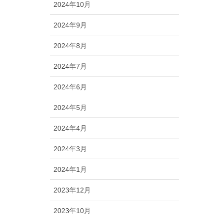
2024年10月
2024年9月
2024年8月
2024年7月
2024年6月
2024年5月
2024年4月
2024年3月
2024年1月
2023年12月
2023年10月