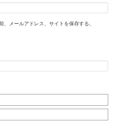
前、メールアドレス、サイトを保存する。