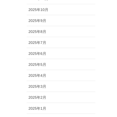
2025年10月
2025年9月
2025年8月
2025年7月
2025年6月
2025年5月
2025年4月
2025年3月
2025年2月
2025年1月