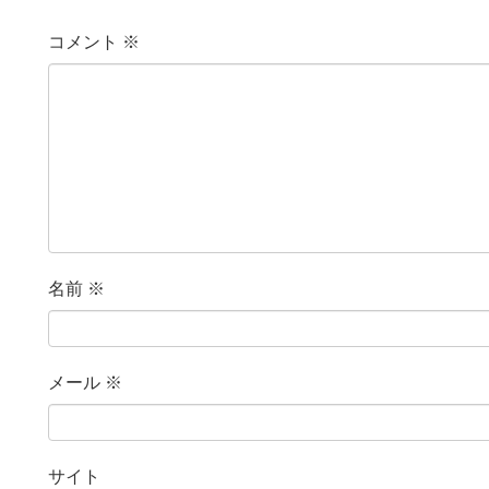
コメント
※
名前
※
メール
※
サイト