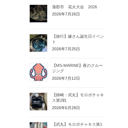
蒲郡市 花火大会 2026
2026年7月26日
【旅行】嫁さん誕生日イベン
ト
2026年7月25日
【MS-MARINE】夜のクルー
ジング
2026年7月12日
【師崎：武丸】モロポチャキ
ス第2戦
2026年6月28日
【武丸】モロポチャキス第1