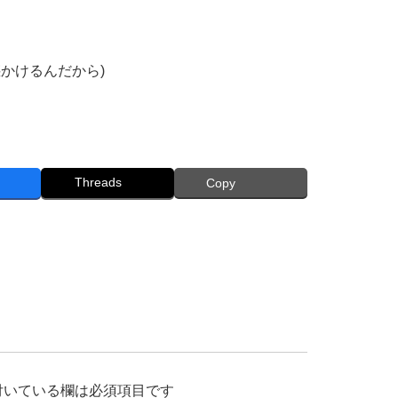
かけるんだから)
Threads
Copy
付いている欄は必須項目です