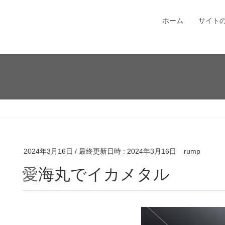
ホーム
サイト
2024年3月16日
/ 最終更新日時 :
2024年3月16日
rump
愛海丸でイカメタル