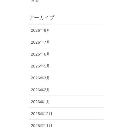
音楽
アーカイブ
2026年8月
2026年7月
2026年6月
2026年5月
2026年3月
2026年2月
2026年1月
2025年12月
2025年11月