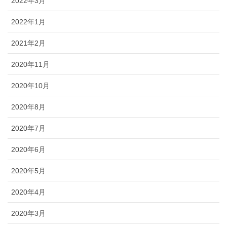
2022年3月
2022年1月
2021年2月
2020年11月
2020年10月
2020年8月
2020年7月
2020年6月
2020年5月
2020年4月
2020年3月