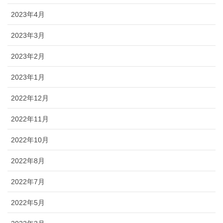
2023年4月
2023年3月
2023年2月
2023年1月
2022年12月
2022年11月
2022年10月
2022年8月
2022年7月
2022年5月