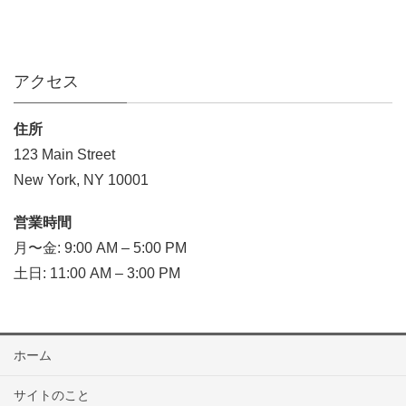
アクセス
住所
123 Main Street
New York, NY 10001
営業時間
月〜金: 9:00 AM – 5:00 PM
土日: 11:00 AM – 3:00 PM
ホーム
サイトのこと