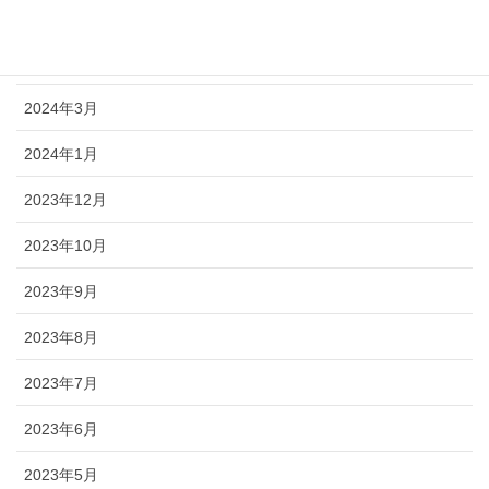
2024年5月
2024年4月
2024年3月
2024年1月
2023年12月
2023年10月
2023年9月
2023年8月
2023年7月
2023年6月
2023年5月